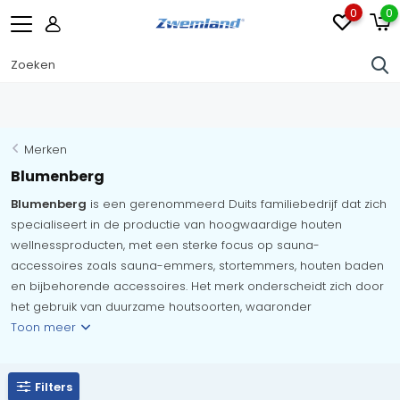
0
0
Merken
Blumenberg
Blumenberg
is een gerenommeerd Duits familiebedrijf dat zich
specialiseert in de productie van hoogwaardige houten
wellnessproducten, met een sterke focus op sauna-
accessoires zoals sauna-emmers, stortemmers, houten baden
en bijbehorende accessoires. Het merk onderscheidt zich door
het gebruik van duurzame houtsoorten, waaronder
Toon meer
Filters