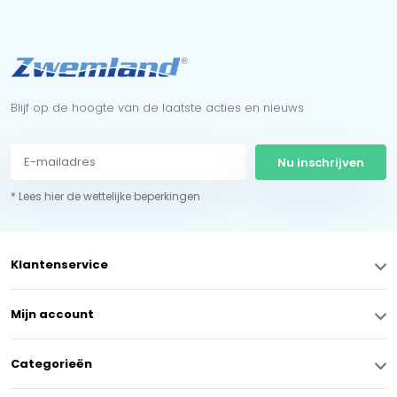
Blijf op de hoogte van de laatste acties en nieuws
Nu inschrijven
* Lees hier de wettelijke beperkingen
Klantenservice
Mijn account
Categorieën