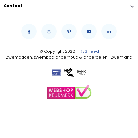
Contact
© Copyright 2026 -
RSS-feed
Zwembaden, zwembad onderhoud & onderdelen | Zwemland