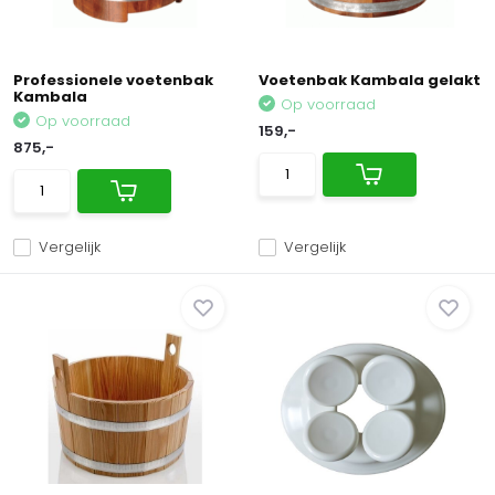
Professionele voetenbak
Voetenbak Kambala gelakt
Kambala
Op voorraad
Op voorraad
159,-
875,-
Vergelijk
Vergelijk