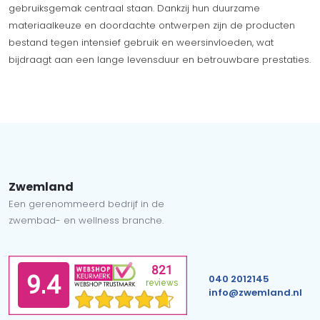
gebruiksgemak centraal staan. Dankzij hun duurzame
materiaalkeuze en doordachte ontwerpen zijn de producten
bestand tegen intensief gebruik en weersinvloeden, wat
bijdraagt aan een lange levensduur en betrouwbare prestaties.
Zwemland
Een gerenommeerd bedrijf in de
zwembad- en wellness branche.
040 2012145
info@zwemland.nl