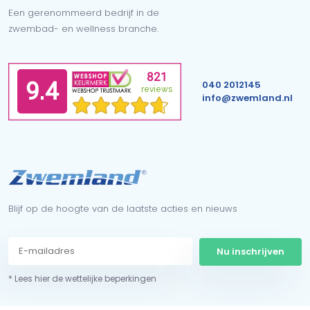
Een gerenommeerd bedrijf in de
zwembad- en wellness branche.
040 2012145
info@zwemland.nl
Blijf op de hoogte van de laatste acties en nieuws
Nu inschrijven
* Lees hier de wettelijke beperkingen