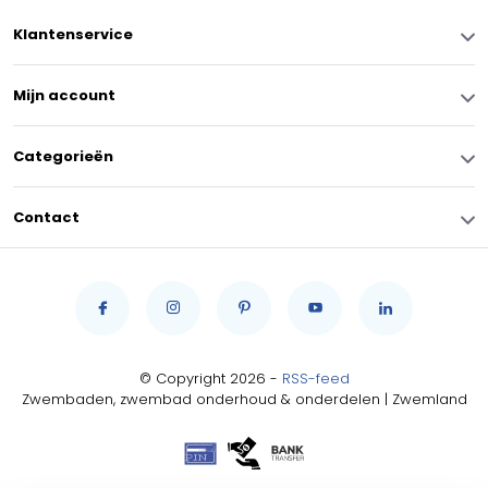
Klantenservice
Mijn account
Categorieën
Contact
© Copyright 2026 -
RSS-feed
Zwembaden, zwembad onderhoud & onderdelen | Zwemland