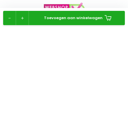
-
+
Toevoegen aan winkelwagen