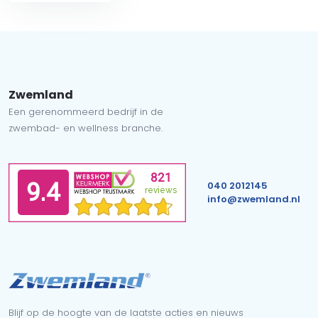
Zwemland
Een gerenommeerd bedrijf in de
zwembad- en wellness branche.
040 2012145
info@zwemland.nl
Blijf op de hoogte van de laatste acties en nieuws