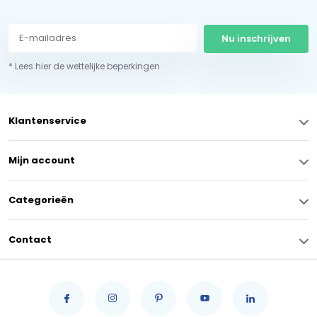
Nu inschrijven
* Lees hier de wettelijke beperkingen
Klantenservice
Mijn account
Categorieën
Contact