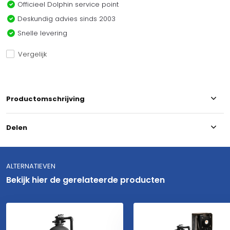
Officieel Dolphin service point
Deskundig advies sinds 2003
Snelle levering
Vergelijk
Productomschrijving
Delen
ALTERNATIEVEN
Bekijk hier de gerelateerde producten