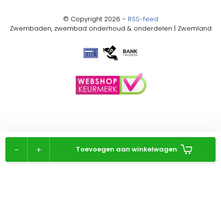
© Copyright 2026 -
RSS-feed
Zwembaden, zwembad onderhoud & onderdelen | Zwemland
-
+
Toevoegen aan winkelwagen