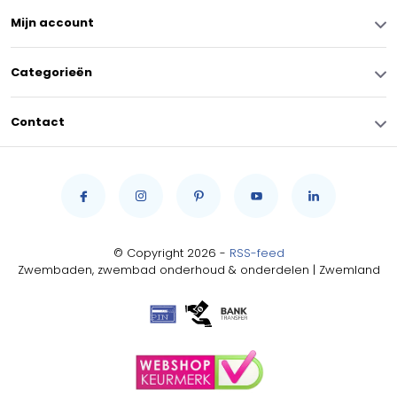
Mijn account
Categorieën
Contact
© Copyright 2026 -
RSS-feed
Zwembaden, zwembad onderhoud & onderdelen | Zwemland