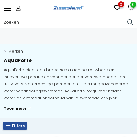
0
0
Merken
AquaForte
AquaForte biedt een breed scala aan betrouwbare en
innovatieve producten voor het beheer van zwembaden en
tuinvijvers. Van krachtige pompen en filters tot geavanceerde
waterbehandelingssystemen, AquaForte zorgt voor helder
water en optimaal onderhoud van je zwembad of vijver.
Toon meer
Filters