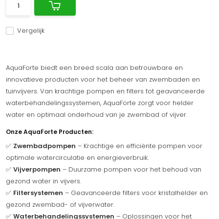
Vergelijk
AquaForte biedt een breed scala aan betrouwbare en
innovatieve producten voor het beheer van zwembaden en
tuinvijvers. Van krachtige pompen en filters tot geavanceerde
waterbehandelingssystemen, AquaForte zorgt voor helder
water en optimaal onderhoud van je zwembad of vijver.
Onze AquaForte Producten:
✅
Zwembadpompen
– Krachtige en efficiënte pompen voor
optimale watercirculatie en energieverbruik.
✅
Vijverpompen
– Duurzame pompen voor het behoud van
gezond water in vijvers.
✅
Filtersystemen
– Geavanceerde filters voor kristalhelder en
gezond zwembad- of vijverwater.
✅
Waterbehandelingssystemen
– Oplossingen voor het