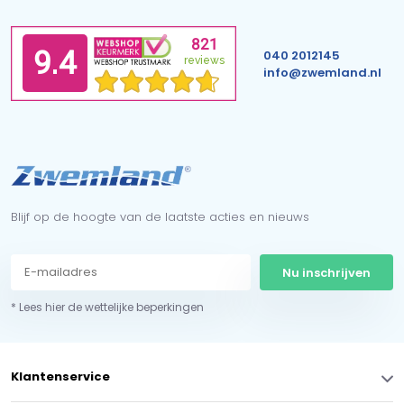
040 2012145
info@zwemland.nl
Blijf op de hoogte van de laatste acties en nieuws
Nu inschrijven
* Lees hier de wettelijke beperkingen
Klantenservice