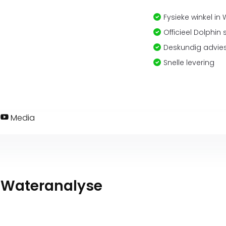
Fysieke winkel in
Officieel Dolphin 
Deskundig advies
Snelle levering
Media
 Wateranalyse