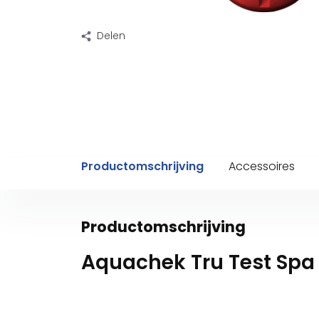
Delen
Productomschrijving
Accessoires
Productomschrijving
Aquachek Tru Test Spa