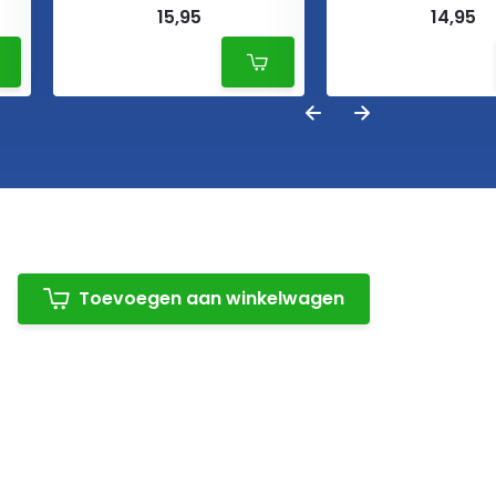
15,95
14,95
Toevoegen aan winkelwagen