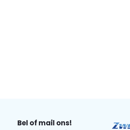
Bel of mail ons!