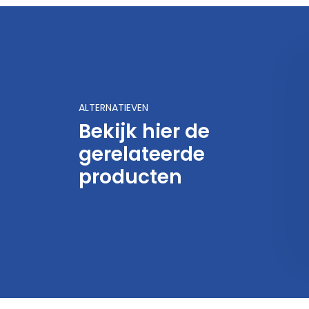
ALTERNATIEVEN
Bekijk hier de
gerelateerde
producten