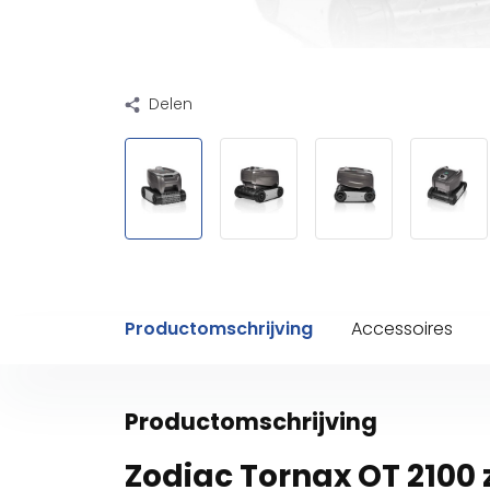
Delen
Productomschrijving
Accessoires
Productomschrijving
Zodiac Tornax OT 210