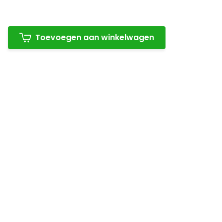
Toevoegen aan winkelwagen