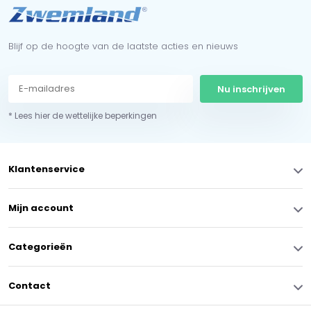
Blijf op de hoogte van de laatste acties en nieuws
Nu inschrijven
* Lees hier de wettelijke beperkingen
Klantenservice
Mijn account
Categorieën
Contact