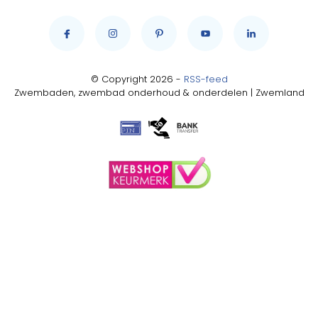
© Copyright 2026 -
RSS-feed
Zwembaden, zwembad onderhoud & onderdelen | Zwemland