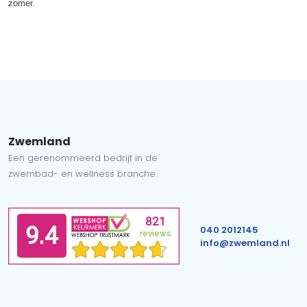
zomer.
Zwemland
Een gerenommeerd bedrijf in de
zwembad- en wellness branche.
040 2012145
info@zwemland.nl