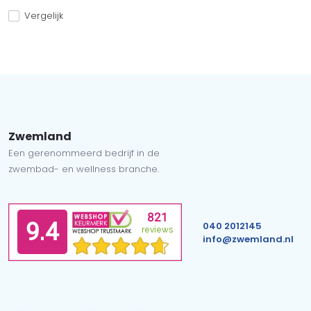
Vergelijk
Zwemland
Een gerenommeerd bedrijf in de
zwembad- en wellness branche.
040 2012145
info@zwemland.nl