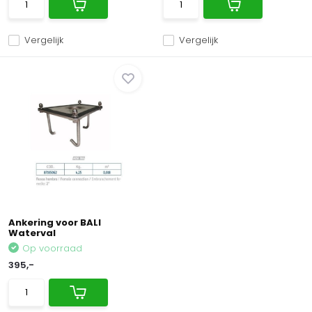
Vergelijk
Vergelijk
Ankering voor BALI
Waterval
Op voorraad
395,-