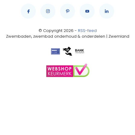
© Copyright 2026 -
RSS-feed
Zwembaden, zwembad onderhoud & onderdelen | Zwemland