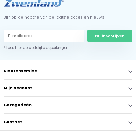
Blijf op de hoogte van de laatste acties en nieuws
Nu inschrijven
* Lees hier de wettelijke beperkingen
Klantenservice
Mijn account
Categorieën
Contact