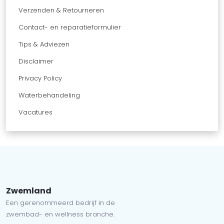
Verzenden & Retourneren
Contact- en reparatieformulier
Tips & Adviezen
Disclaimer
Privacy Policy
Waterbehandeling
Vacatures
Zwemland
Een gerenommeerd bedrijf in de
zwembad- en wellness branche.