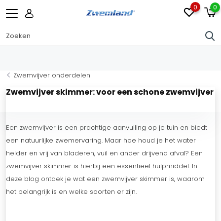
0
0
Zwemvijver onderdelen
Zwemvijver skimmer: voor een schone zwemvijver
Een zwemvijver is een prachtige aanvulling op je tuin en biedt
een natuurlijke zwemervaring. Maar hoe houd je het water
helder en vrij van bladeren, vuil en ander drijvend afval? Een
zwemvijver skimmer is hierbij een essentieel hulpmiddel. In
deze blog ontdek je wat een zwemvijver skimmer is, waarom
het belangrijk is en welke soorten er zijn.