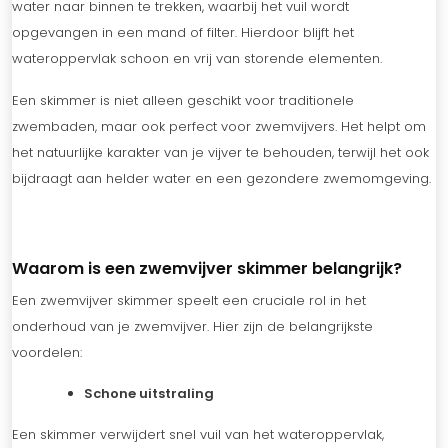
water naar binnen te trekken, waarbij het vuil wordt
opgevangen in een mand of filter. Hierdoor blijft het
wateroppervlak schoon en vrij van storende elementen.
Een skimmer is niet alleen geschikt voor traditionele
zwembaden, maar ook perfect voor zwemvijvers. Het helpt om
het natuurlijke karakter van je vijver te behouden, terwijl het ook
bijdraagt aan helder water en een gezondere zwemomgeving.
Waarom is een zwemvijver skimmer belangrijk?
Een zwemvijver skimmer speelt een cruciale rol in het
onderhoud van je zwemvijver. Hier zijn de belangrijkste
voordelen:
Schone uitstraling
Een skimmer verwijdert snel vuil van het wateroppervlak,