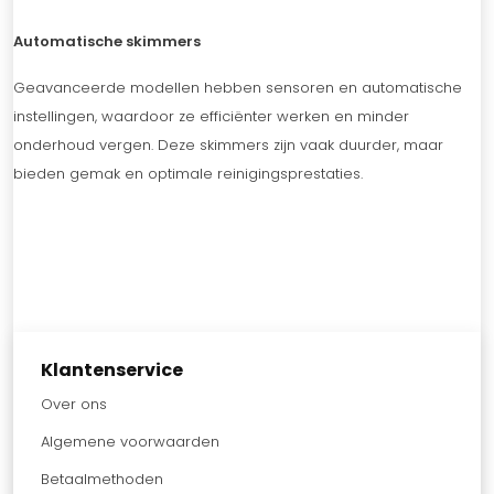
Automatische skimmers
Geavanceerde modellen hebben sensoren en automatische
instellingen, waardoor ze efficiënter werken en minder
onderhoud vergen. Deze skimmers zijn vaak duurder, maar
bieden gemak en optimale reinigingsprestaties.
Klantenservice
Over ons
Algemene voorwaarden
Betaalmethoden