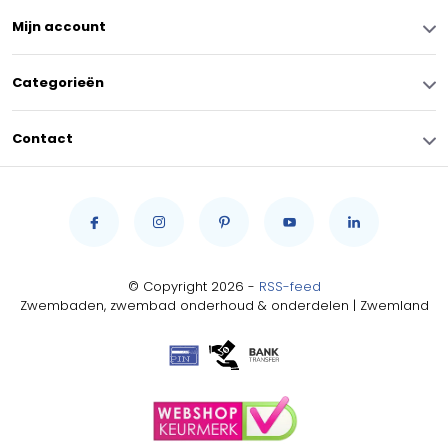
Mijn account
Categorieën
Contact
© Copyright 2026 -
RSS-feed
Zwembaden, zwembad onderhoud & onderdelen | Zwemland