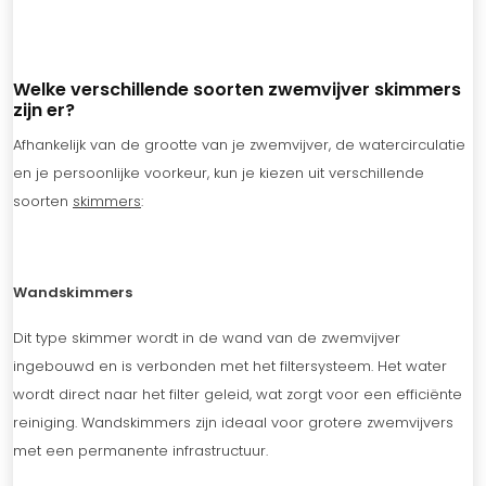
Welke verschillende soorten zwemvijver skimmers
zijn er?
Afhankelijk van de grootte van je zwemvijver, de watercirculatie
en je persoonlijke voorkeur, kun je kiezen uit verschillende
soorten
skimmers
:
Wandskimmers
Dit type skimmer wordt in de wand van de zwemvijver
ingebouwd en is verbonden met het filtersysteem. Het water
wordt direct naar het filter geleid, wat zorgt voor een efficiënte
reiniging. Wandskimmers zijn ideaal voor grotere zwemvijvers
met een permanente infrastructuur.