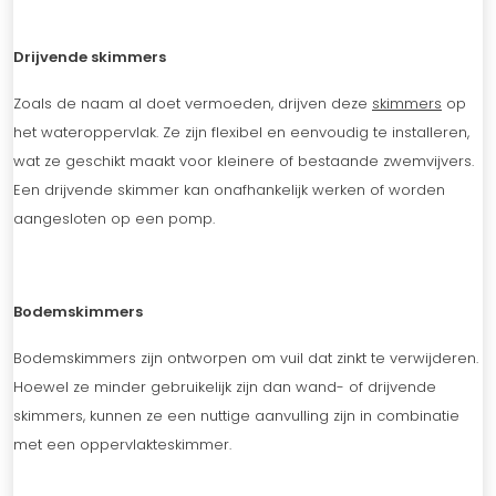
Drijvende skimmers
Zoals de naam al doet vermoeden, drijven deze
skimmers
op
het wateroppervlak. Ze zijn flexibel en eenvoudig te installeren,
wat ze geschikt maakt voor kleinere of bestaande zwemvijvers.
Een drijvende skimmer kan onafhankelijk werken of worden
aangesloten op een pomp.
Bodemskimmers
Bodemskimmers zijn ontworpen om vuil dat zinkt te verwijderen.
Hoewel ze minder gebruikelijk zijn dan wand- of drijvende
skimmers, kunnen ze een nuttige aanvulling zijn in combinatie
met een oppervlakteskimmer.