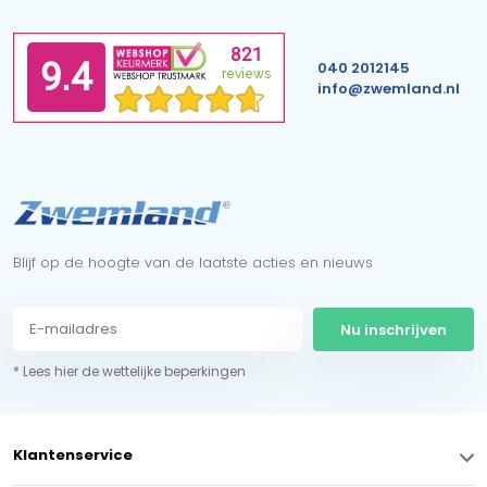
040 2012145
info@zwemland.nl
Blijf op de hoogte van de laatste acties en nieuws
Nu inschrijven
* Lees hier de wettelijke beperkingen
Klantenservice