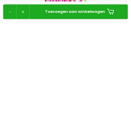
-
+
Toevoegen aan winkelwagen