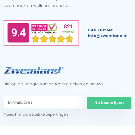
zwembad- en wellness branche.
040 2012145
info@zwemland.nl
Blijf op de hoogte van de laatste acties en nieuws
Nu inschrijven
* Lees hier de wettelijke beperkingen