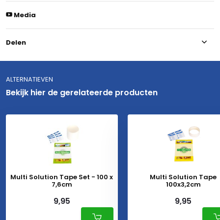
Media
Delen
ALTERNATIEVEN
Bekijk hier de gerelateerde producten
Multi Solution Tape Set - 100 x
Multi Solution Tape
7,6cm
100x3,2cm
9,95
9,95