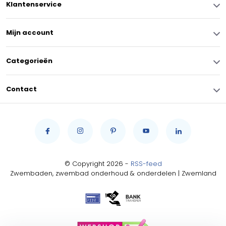
Klantenservice
Mijn account
Categorieën
Contact
© Copyright 2026 -
RSS-feed
Zwembaden, zwembad onderhoud & onderdelen | Zwemland