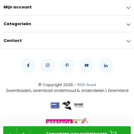
Mijn account
Categorieën
Contact
© Copyright 2026 -
RSS-feed
Zwembaden, zwembad onderhoud & onderdelen | Zwemland
-
+
Toevoegen aan winkelwagen