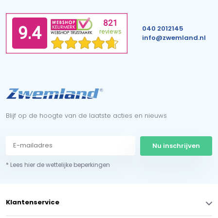
040 2012145
info@zwemland.nl
Blijf op de hoogte van de laatste acties en nieuws
Nu inschrijven
* Lees hier de wettelijke beperkingen
Klantenservice