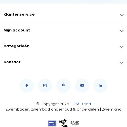
Klantenservice
Mijn account
Categorieën
Contact
© Copyright 2026 -
RSS-feed
Zwembaden, zwembad onderhoud & onderdelen | Zwemland