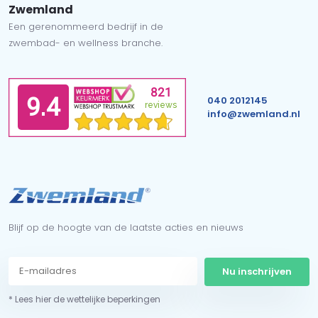
Zwemland
Een gerenommeerd bedrijf in de
zwembad- en wellness branche.
040 2012145
info@zwemland.nl
Blijf op de hoogte van de laatste acties en nieuws
Nu inschrijven
* Lees hier de wettelijke beperkingen