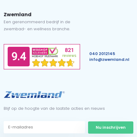
Zwemland
Een gerenommeerd bedrijf in de
zwembad- en wellness branche.
040 2012145
info@zwemland.nl
Blijf op de hoogte van de laatste acties en nieuws
Nu inschrijven