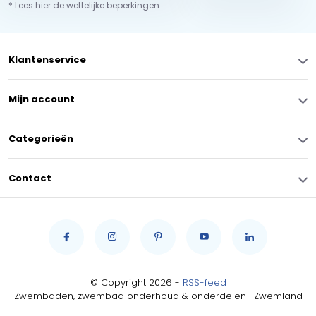
* Lees hier de wettelijke beperkingen
Klantenservice
Mijn account
Categorieën
Contact
© Copyright 2026 -
RSS-feed
Zwembaden, zwembad onderhoud & onderdelen | Zwemland