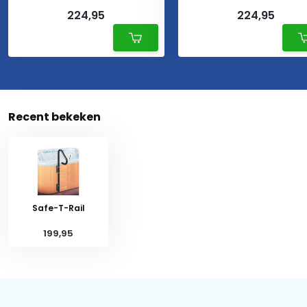
224,95
224,95
Recent bekeken
Safe-T-Rail
199,95