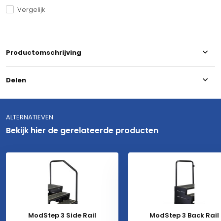
Vergelijk
Productomschrijving
Delen
ALTERNATIEVEN
Bekijk hier de gerelateerde producten
ModStep 3 Side Rail
ModStep 3 Back Rail