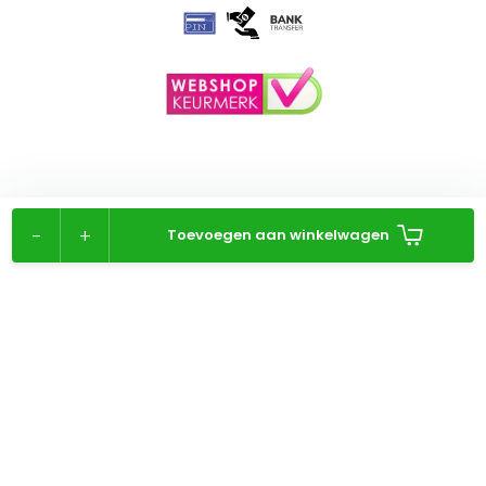
-
+
Toevoegen aan winkelwagen