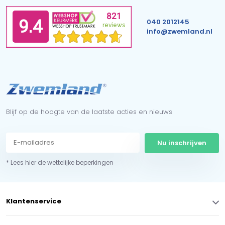
040 2012145
info@zwemland.nl
Blijf op de hoogte van de laatste acties en nieuws
Nu inschrijven
* Lees hier de wettelijke beperkingen
Klantenservice