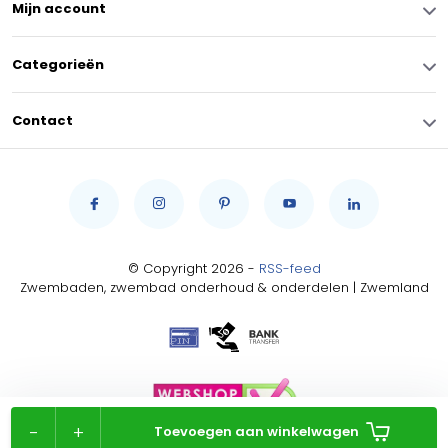
Mijn account
Categorieën
Contact
© Copyright 2026 -
RSS-feed
Zwembaden, zwembad onderhoud & onderdelen | Zwemland
-
+
Toevoegen aan winkelwagen