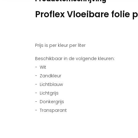
Proflex Vloeibare folie p
Prijs is per kleur per liter
Beschikbaar in de volgende kleuren:
- Wit
- Zandkleur
- Lichtblauw
- Lichtgrijs
- Donkergrijs
- Transparant