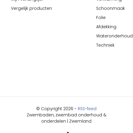
Vergelijk producten
Schoonmaak
Folie
Afdekking
Wateronderhoud
Techniek
© Copyright 2026 -
RSS-feed
Zwembaden, zwembad onderhoud &
onderdelen | Zwemland