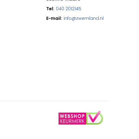
Tel:
040 2012145
E-mail:
info@zwemland.nl