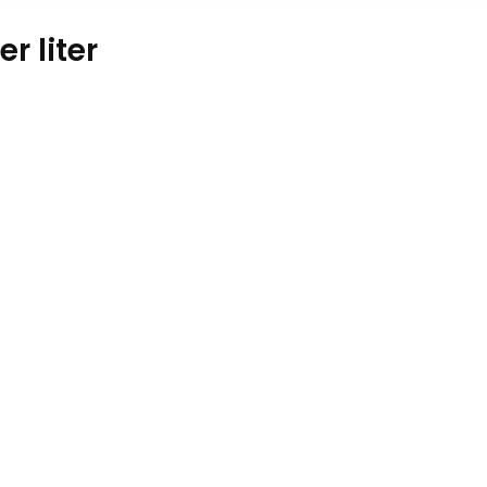
er liter