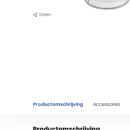
Delen
Productomschrijving
Accessoires
Productomschrijving