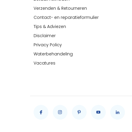
Verzenden & Retourneren
Contact- en reparatieformulier
Tips & Adviezen
Disclaimer
Privacy Policy
Waterbehandeling
Vacatures