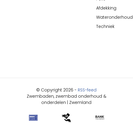
Afdekking
Wateronderhoud
Techniek
© Copyright 2026 -
RSS-feed
Zwembaden, zwembad onderhoud &
onderdelen | Zwemland