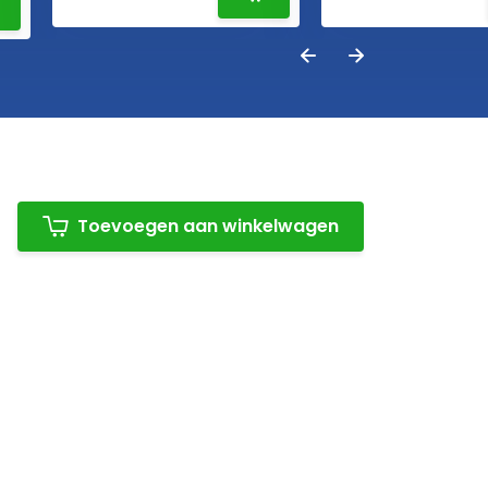
Toevoegen aan winkelwagen