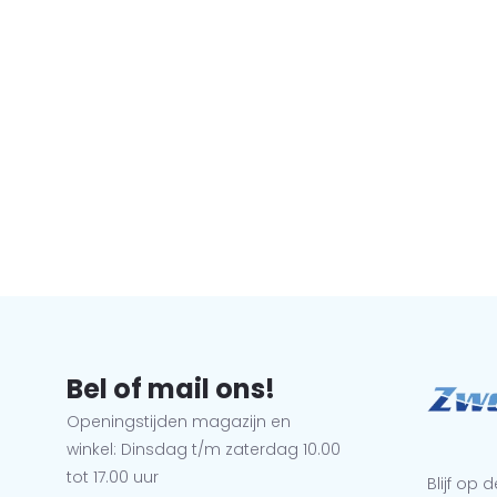
Bel of mail ons!
Openingstijden magazijn en
winkel: Dinsdag t/m zaterdag 10.00
tot 17.00 uur
Blijf op