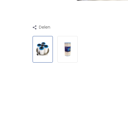
Delen