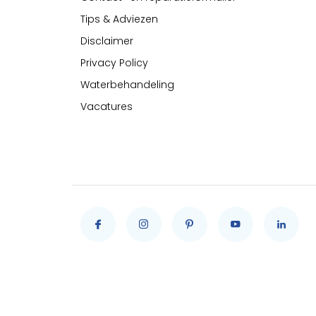
Tips & Adviezen
Disclaimer
Privacy Policy
Waterbehandeling
Vacatures