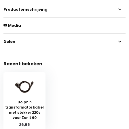
Productomschrijving
Media
Delen
Recent bekeken
Dolphin
transformator kabel
met stekker 220v
voor Zenit 60
26,95