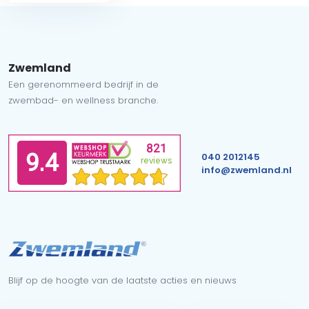
Zwemland
Een gerenommeerd bedrijf in de
zwembad- en wellness branche.
040 2012145
info@zwemland.nl
Blijf op de hoogte van de laatste acties en nieuws