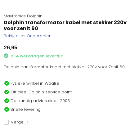
Maytronics Dolphin
Dolphin transformator kabel met stekker 220v
voor Zenit 60
Bekijk alles Onderdelen
26,95
2-4 werkdagen levertijd
Dolphin transformator kabel met stekker 220v voor Zenit 60...
Fysieke winkel in Waalre
Officieel Dolphin service point
Deskundig advies sinds 2003
Snelle levering
Vergelijk