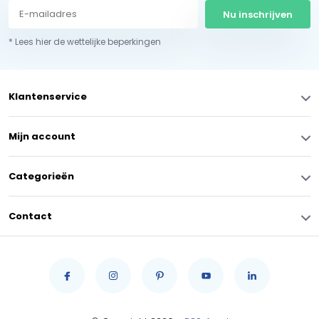
Nu inschrijven
* Lees hier de wettelijke beperkingen
Klantenservice
Mijn account
Categorieën
Contact