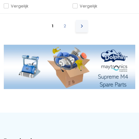
Vergelijk
Vergelijk
1
2