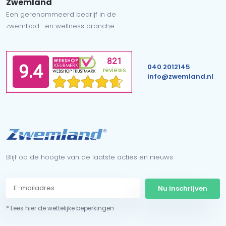
Zwemland
Een gerenommeerd bedrijf in de
zwembad- en wellness branche.
040 2012145
info@zwemland.nl
Blijf op de hoogte van de laatste acties en nieuws
Nu inschrijven
* Lees hier de wettelijke beperkingen