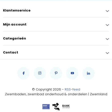
Klantenservice
Mijn account
Categorieën
Contact
© Copyright 2026 -
RSS-feed
Zwembaden, zwembad onderhoud & onderdelen | Zwemland