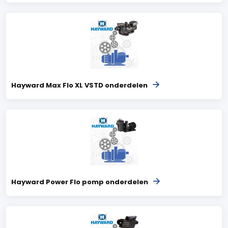
Hayward Max Flo XL VSTD onderdelen
Hayward Power Flo pomp onderdelen