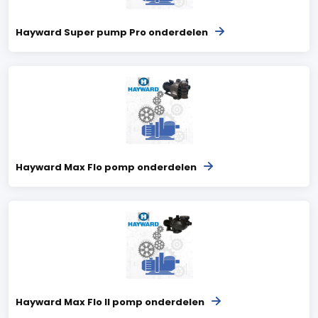
Hayward Super pump Pro onderdelen
Hayward Max Flo pomp onderdelen
Hayward Max Flo II pomp onderdelen