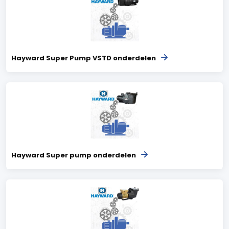
Hayward Super Pump VSTD onderdelen
Hayward Super pump onderdelen