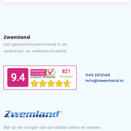
Zwemland
Een gerenommeerd bedrijf in de
zwembad- en wellness branche.
040 2012145
info@zwemland.nl
Blijf op de hoogte van de laatste acties en nieuws