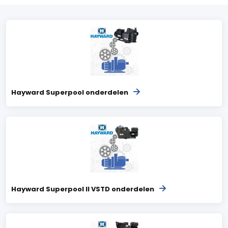
Hayward Superpool onderdelen
Hayward Superpool II VSTD onderdelen