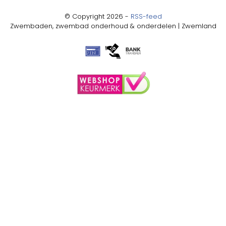
© Copyright 2026 -
RSS-feed
Zwembaden, zwembad onderhoud & onderdelen | Zwemland