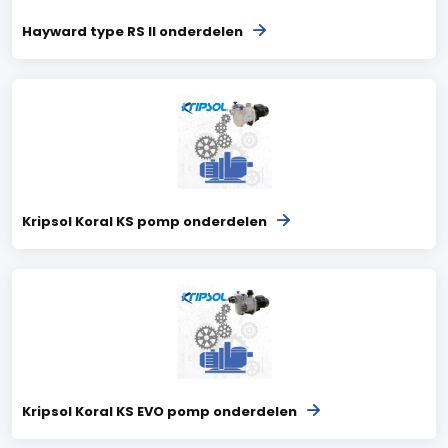
Hayward type RS II onderdelen
Kripsol Koral KS pomp onderdelen
Kripsol Koral KS EVO pomp onderdelen