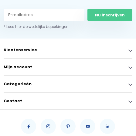
Nu inschrijven
* Lees hier de wettelijke beperkingen
Klantenservice
Mijn account
Categorieën
Contact