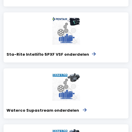
Sta-Rite Intelliflo 5PXF VSF onderdelen
Waterco Supastream onderdelen