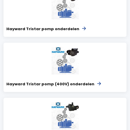
Hayward Tristar pomp onderdelen
Hayward Tristar pomp (400V) onderdelen