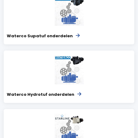
Waterco Supatuf onderdelen
Waterco Hydrotuf onderdelen