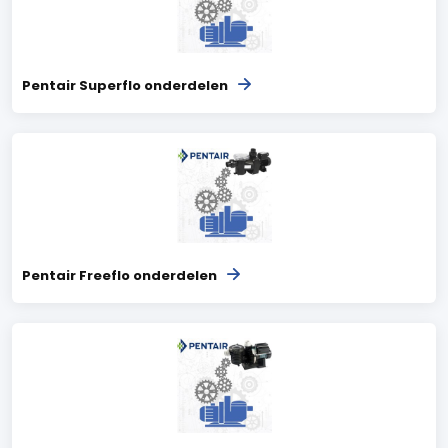
Pentair Superflo onderdelen
Pentair Freeflo onderdelen