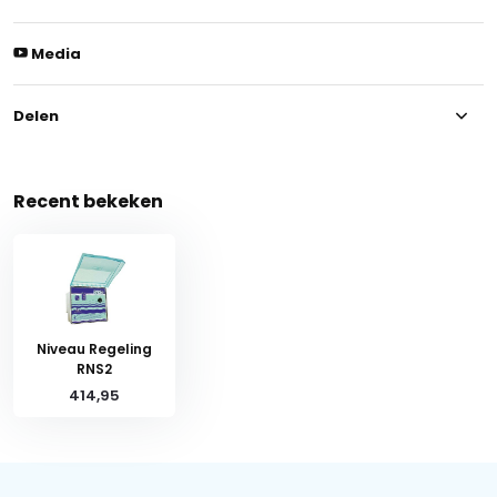
Media
Delen
Recent bekeken
Niveau Regeling
RNS2
414,95