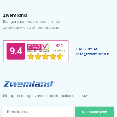
Zwemland
Een gerenommeerd bedrijf in de
zwembad- en wellness branche.
040 2012145
info@zwemland.nl
Blijf op de hoogte van de laatste acties en nieuws
Nu inschrijven