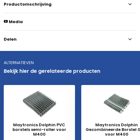
Productomschrijving
Media
Delen
ALTERNATIEVEN
Bekijk hier de gerelateerde producten
Maytronics Dolphin PVC
Maytronics Dolphin
borstels semi-roller voor
Gecombineerde Borstel G
M400
voor M400