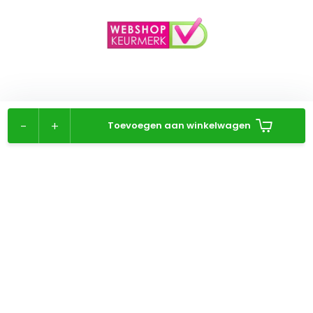
-
+
Toevoegen aan winkelwagen