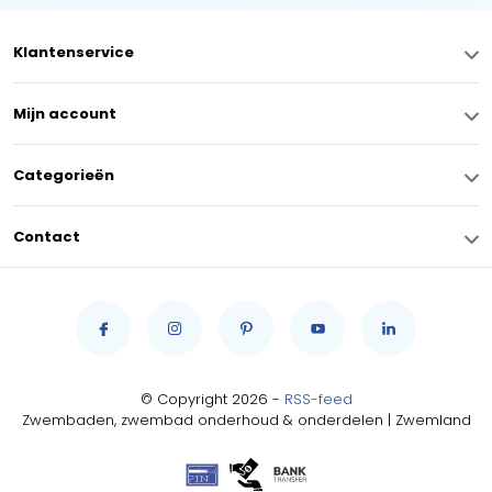
Klantenservice
Mijn account
Categorieën
Contact
© Copyright 2026 -
RSS-feed
Zwembaden, zwembad onderhoud & onderdelen | Zwemland