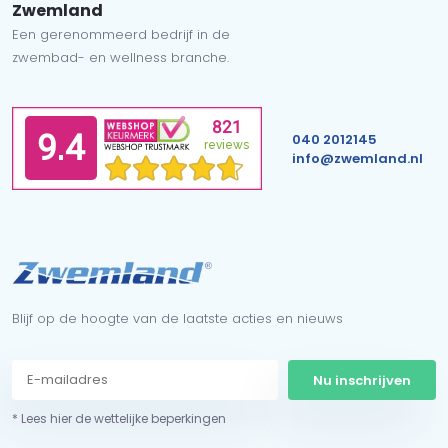
Zwemland
Een gerenommeerd bedrijf in de
zwembad- en wellness branche.
040 2012145
info@zwemland.nl
Blijf op de hoogte van de laatste acties en nieuws
Nu inschrijven
* Lees hier de wettelijke beperkingen