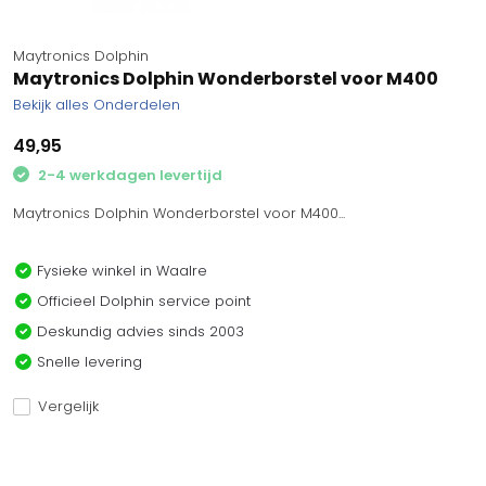
Maytronics Dolphin
Maytronics Dolphin Wonderborstel voor M400
Bekijk alles Onderdelen
49,95
2-4 werkdagen levertijd
Maytronics Dolphin Wonderborstel voor M400...
Fysieke winkel in Waalre
Officieel Dolphin service point
Deskundig advies sinds 2003
Snelle levering
Vergelijk