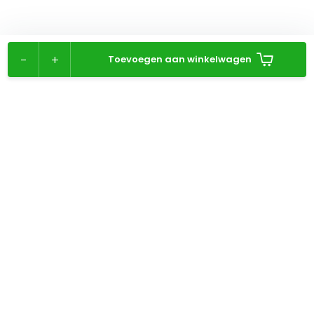
-
+
Toevoegen aan winkelwagen