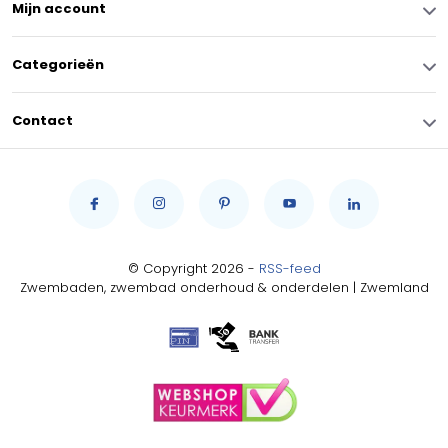
Mijn account
Categorieën
Contact
© Copyright 2026 -
RSS-feed
Zwembaden, zwembad onderhoud & onderdelen | Zwemland