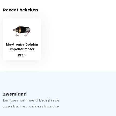
Recent bekeken
Maytronics Dolphin
impeller motor
199,-
Zwemland
Een gerenommeerd bedrijf in de
zwembad- en wellness branche.