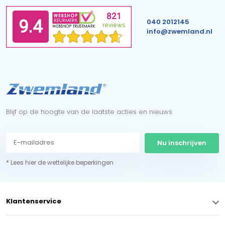
040 2012145
info@zwemland.nl
Blijf op de hoogte van de laatste acties en nieuws
Nu inschrijven
* Lees hier de wettelijke beperkingen
Klantenservice