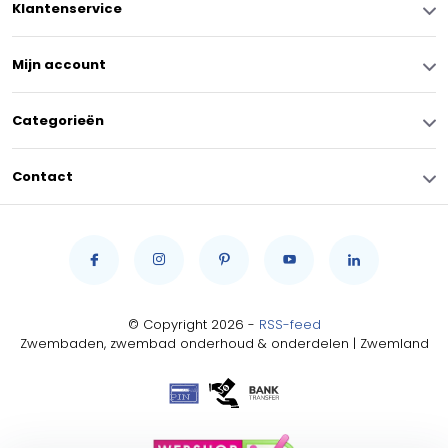
Klantenservice
Mijn account
Categorieën
Contact
© Copyright 2026 -
RSS-feed
Zwembaden, zwembad onderhoud & onderdelen | Zwemland