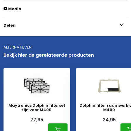
Media
Delen
ALTERNATIEVEN
Bekijk hier de gerelateerde producten
Maytronics Dolphin filterset
Dolphin filter raamwerk 
fijn voor M400
M400
77,95
24,95