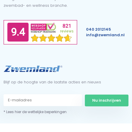
zwembad- en wellness branche.
040 2012145
info@zwemland.nl
Blijf op de hoogte van de laatste acties en nieuws
Nu inschrijven
* Lees hier de wettelijke beperkingen