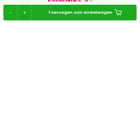
-
+
Toevoegen aan winkelwagen