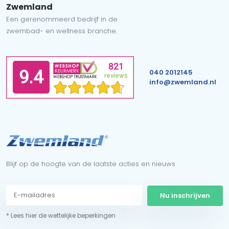
Zwemland
Een gerenommeerd bedrijf in de
zwembad- en wellness branche.
040 2012145
info@zwemland.nl
Blijf op de hoogte van de laatste acties en nieuws
Nu inschrijven
* Lees hier de wettelijke beperkingen