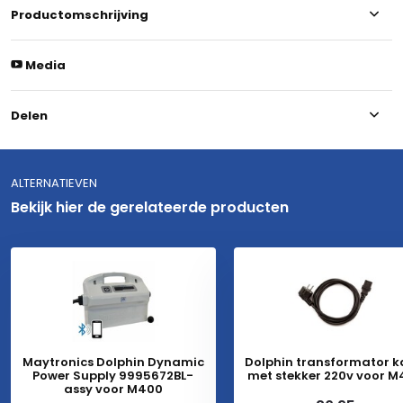
Productomschrijving
Media
Delen
ALTERNATIEVEN
Bekijk hier de gerelateerde producten
Maytronics Dolphin Dynamic
Dolphin transformator k
Power Supply 9995672BL-
met stekker 220v voor 
assy voor M400