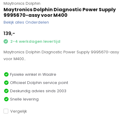
Maytronics Dolphin
Maytronics Dolphin Diagnostic Power Supply
9995670-assy voor M400
Bekijk alles Onderdelen
139,-
2-4 werkdagen levertijd
Maytronics Dolphin Diagnostic Power Supply 9995670-assy
voor M400...
Fysieke winkel in Waalre
Officieel Dolphin service point
Deskundig advies sinds 2003
Snelle levering
Vergelijk