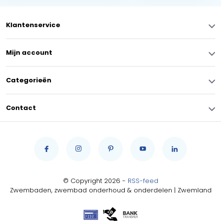
Klantenservice
Mijn account
Categorieën
Contact
© Copyright 2026 -
RSS-feed
Zwembaden, zwembad onderhoud & onderdelen | Zwemland