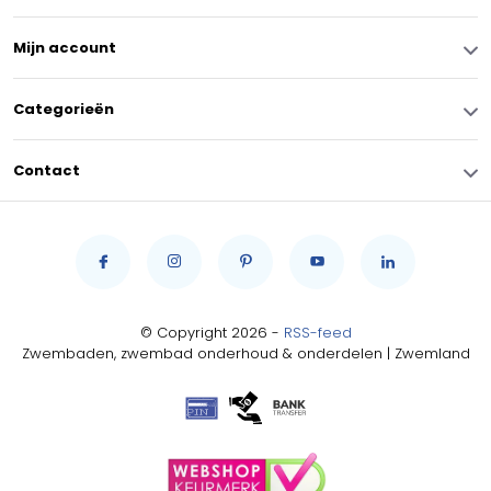
Mijn account
Categorieën
Contact
© Copyright 2026 -
RSS-feed
Zwembaden, zwembad onderhoud & onderdelen | Zwemland