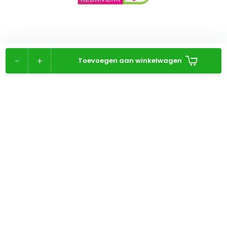
-
+
Toevoegen aan winkelwagen