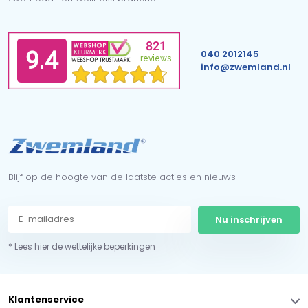
040 2012145
info@zwemland.nl
Blijf op de hoogte van de laatste acties en nieuws
Nu inschrijven
* Lees hier de wettelijke beperkingen
Klantenservice