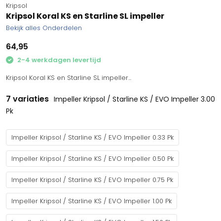
Kripsol
Kripsol Koral KS en Starline SL impeller
Bekijk alles Onderdelen
64,95
2-4 werkdagen levertijd
Kripsol Koral KS en Starline SL impeller...
7 variaties
Impeller Kripsol / Starline KS / EVO Impeller 3.00
Pk
Impeller Kripsol / Starline KS / EVO Impeller 0.33 Pk
Impeller Kripsol / Starline KS / EVO Impeller 0.50 Pk
Impeller Kripsol / Starline KS / EVO Impeller 0.75 Pk
Impeller Kripsol / Starline KS / EVO Impeller 1.00 Pk