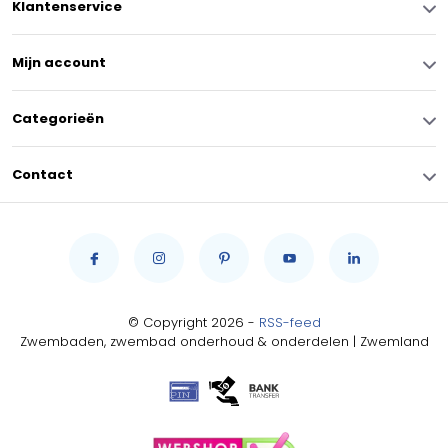
Klantenservice
Mijn account
Categorieën
Contact
© Copyright 2026 -
RSS-feed
Zwembaden, zwembad onderhoud & onderdelen | Zwemland