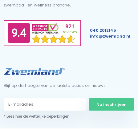
zwembad- en wellness branche.
040 2012145
info@zwemland.nl
Blijf op de hoogte van de laatste acties en nieuws
Nu inschrijven
* Lees hier de wettelijke beperkingen