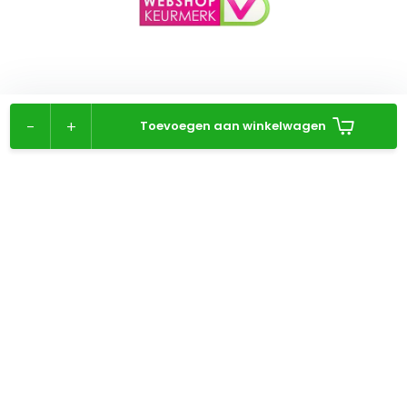
-
+
Toevoegen aan winkelwagen