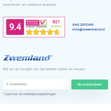
zwembad- en wellness branche.
040 2012145
info@zwemland.nl
Blijf op de hoogte van de laatste acties en nieuws
Nu inschrijven
* Lees hier de wettelijke beperkingen