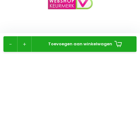
-
+
Toevoegen aan winkelwagen