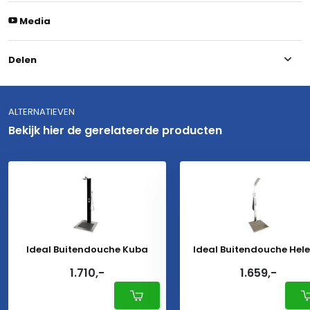
Media
Delen
ALTERNATIEVEN
Bekijk hier de gerelateerde producten
Ideal Buitendouche Kuba
Ideal Buitendouche Hel
1.710,-
1.659,-