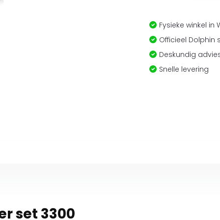
Fysieke winkel in
Officieel Dolphin 
Deskundig advies
Snelle levering
er set 3300