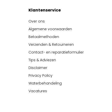
Klantenservice
Over ons
Algemene voorwaarden
Betaalmethoden
Verzenden & Retourneren
Contact- en reparatieformulier
Tips & Adviezen
Disclaimer
Privacy Policy
Waterbehandeling
Vacatures