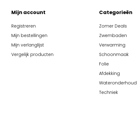
Mijn account
Categorieën
Registreren
Zomer Deals
Mijn bestellingen
Zwembaden
Mijn verlanglijst
Verwarming
Vergelijk producten
Schoonmaak
Folie
Afdekking
Wateronderhoud
Techniek