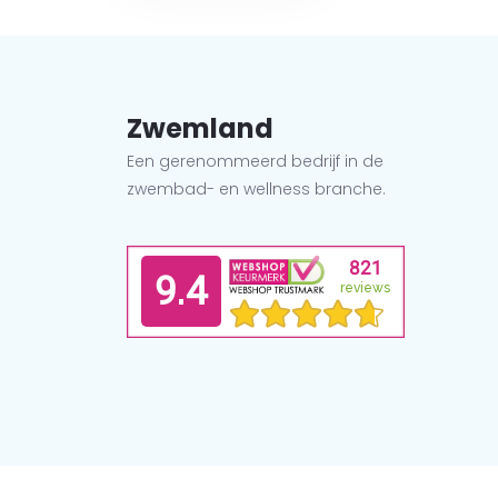
Zwemland
Een gerenommeerd bedrijf in de
zwembad- en wellness branche.