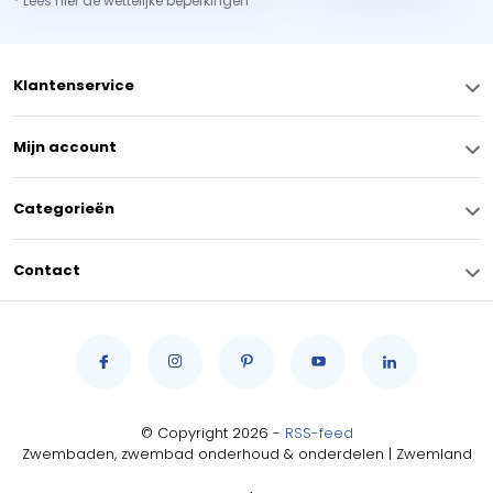
* Lees hier de wettelijke beperkingen
Klantenservice
Mijn account
Categorieën
Contact
© Copyright 2026 -
RSS-feed
Zwembaden, zwembad onderhoud & onderdelen | Zwemland