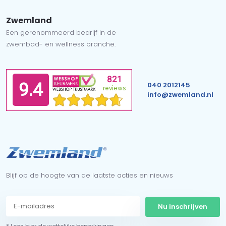
Zwemland
Een gerenommeerd bedrijf in de
zwembad- en wellness branche.
040 2012145
info@zwemland.nl
Blijf op de hoogte van de laatste acties en nieuws
Nu inschrijven