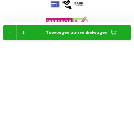
-
+
Toevoegen aan winkelwagen