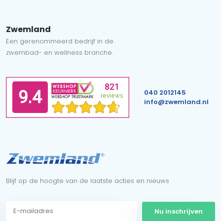
Zwemland
Een gerenommeerd bedrijf in de
zwembad- en wellness branche.
040 2012145
info@zwemland.nl
Blijf op de hoogte van de laatste acties en nieuws
Nu inschrijven