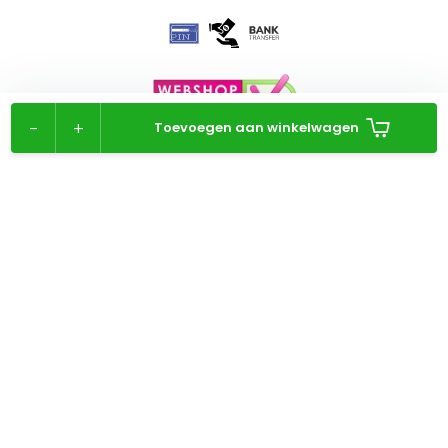
-
+
Toevoegen aan winkelwagen