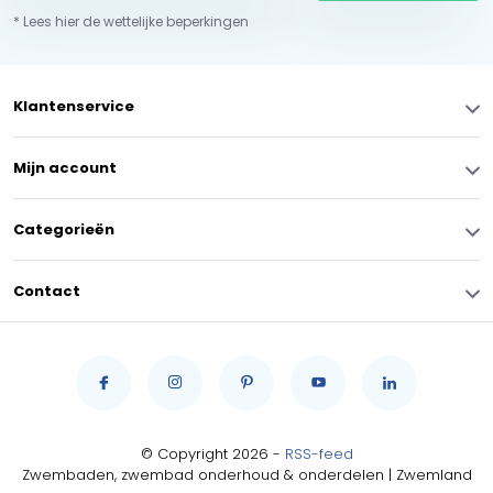
* Lees hier de wettelijke beperkingen
Klantenservice
Mijn account
Categorieën
Contact
© Copyright 2026 -
RSS-feed
Zwembaden, zwembad onderhoud & onderdelen | Zwemland