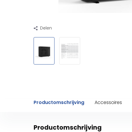
Delen
Productomschrijving
Accessoires
Productomschrijving