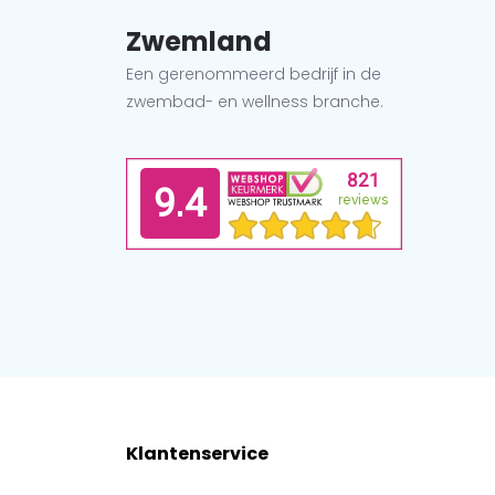
Zwemland
Een gerenommeerd bedrijf in de
zwembad- en wellness branche.
Klantenservice