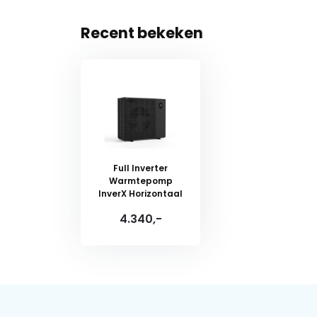
Recent bekeken
Full Inverter
Warmtepomp
InverX Horizontaal
4.340,-