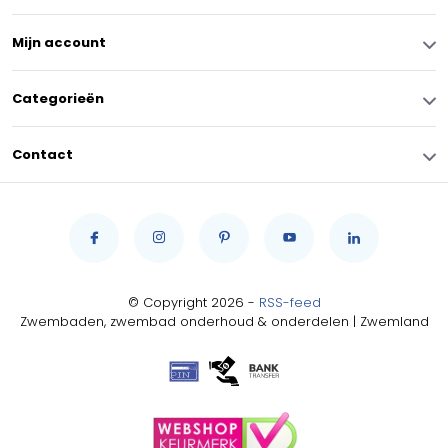
Mijn account
Categorieën
Contact
© Copyright 2026 -
RSS-feed
Zwembaden, zwembad onderhoud & onderdelen | Zwemland