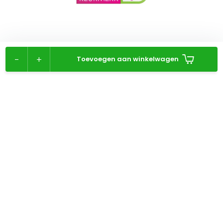
-
+
Toevoegen aan winkelwagen