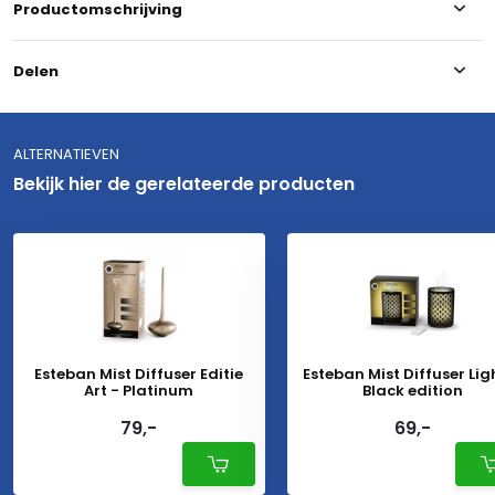
Productomschrijving
Delen
ALTERNATIEVEN
Bekijk hier de gerelateerde producten
Esteban Mist Diffuser Editie
Esteban Mist Diffuser Lig
Art - Platinum
Black edition
79,-
69,-