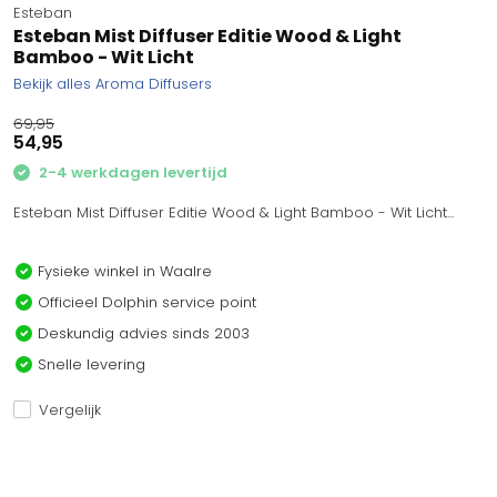
Esteban
Esteban Mist Diffuser Editie Wood & Light
Bamboo - Wit Licht
Bekijk alles Aroma Diffusers
69,95
54,95
2-4 werkdagen levertijd
Esteban Mist Diffuser Editie Wood & Light Bamboo - Wit Licht...
Fysieke winkel in Waalre
Officieel Dolphin service point
Deskundig advies sinds 2003
Snelle levering
Vergelijk