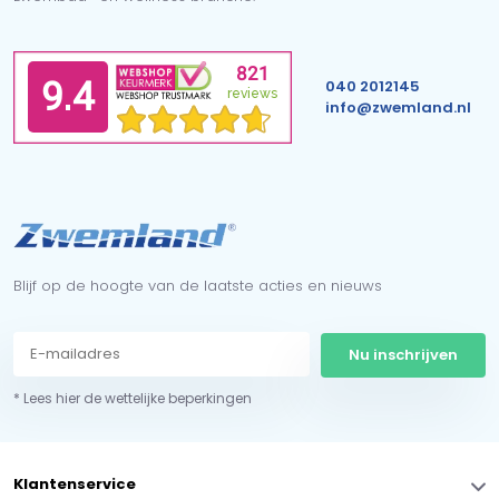
040 2012145
info@zwemland.nl
Blijf op de hoogte van de laatste acties en nieuws
Nu inschrijven
* Lees hier de wettelijke beperkingen
Klantenservice