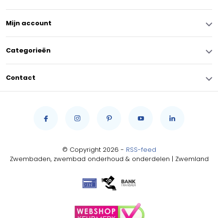
Mijn account
Categorieën
Contact
© Copyright 2026 -
RSS-feed
Zwembaden, zwembad onderhoud & onderdelen | Zwemland