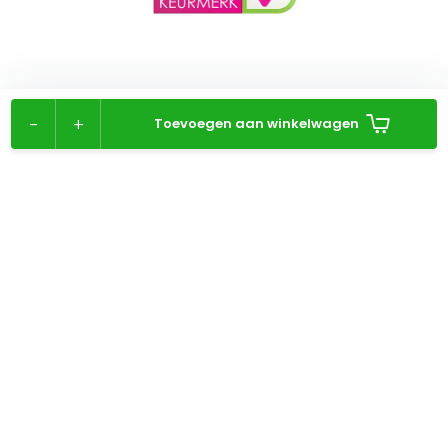
-
+
Toevoegen aan winkelwagen