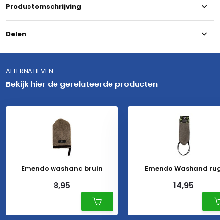
Productomschrijving
Delen
ALTERNATIEVEN
Bekijk hier de gerelateerde producten
Emendo washand bruin
Emendo Washand ru
8,95
14,95