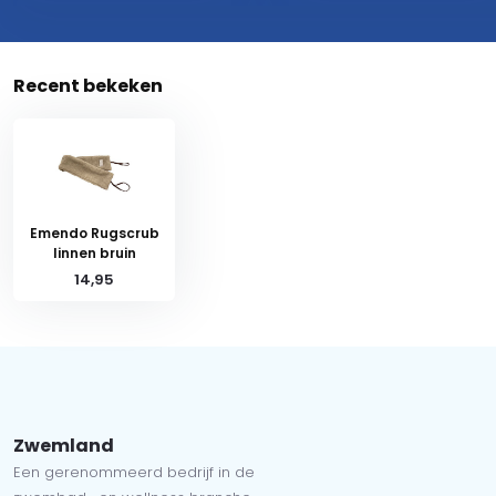
Recent bekeken
Emendo Rugscrub
linnen bruin
14,95
Zwemland
Een gerenommeerd bedrijf in de