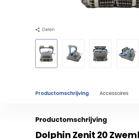
Delen
Productomschrijving
Accessoires
Productomschrijving
Dolphin Zenit 20 Zwem