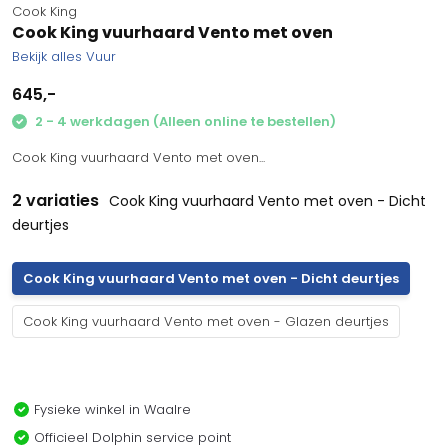
Cook King
Cook King vuurhaard Vento met oven
Bekijk alles Vuur
645,-
2 - 4 werkdagen (Alleen online te bestellen)
Cook King vuurhaard Vento met oven...
2 variaties
Cook King vuurhaard Vento met oven - Dicht
deurtjes
Cook King vuurhaard Vento met oven - Dicht deurtjes
Cook King vuurhaard Vento met oven - Glazen deurtjes
Fysieke winkel in Waalre
Officieel Dolphin service point