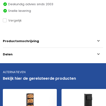
Deskundig advies sinds 2003
Snelle levering
Vergelijk
Productomschrijving
Delen
ALTERNATIEVEN
Bekijk hier de gerelateerde producten