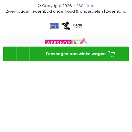
© Copyright 2026 -
RSS-feed
Zwembaden, zwembad onderhoud & onderdelen | Zwemland
-
+
Toevoegen aan winkelwagen