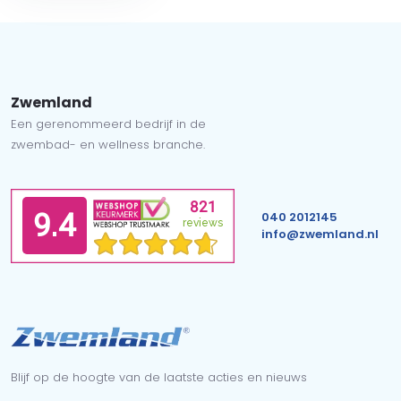
Zwemland
Een gerenommeerd bedrijf in de
zwembad- en wellness branche.
040 2012145
info@zwemland.nl
Blijf op de hoogte van de laatste acties en nieuws