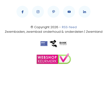
© Copyright 2026 -
RSS-feed
Zwembaden, zwembad onderhoud & onderdelen | Zwemland