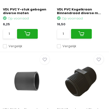
VDL PVC Y-stuk gebogen
VDL PVC Kogelkraan
diverse maten
Binnendraad diverse m...
Op voorraad
Op voorraad
6,25
16,50
Vergelijk
Vergelijk