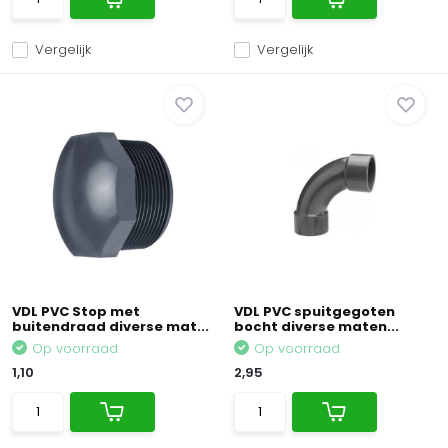
Vergelijk
Vergelijk
VDL PVC Stop met
VDL PVC spuitgegoten
buitendraad diverse mat...
bocht diverse maten...
Op voorraad
Op voorraad
1,10
2,95