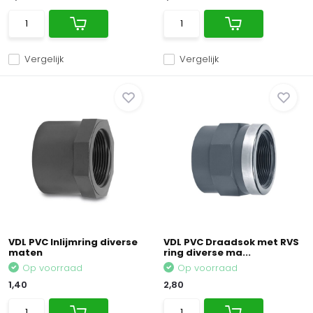
Vergelijk
Vergelijk
VDL PVC Inlijmring diverse
VDL PVC Draadsok met RVS
maten
ring diverse ma...
Op voorraad
Op voorraad
1,40
2,80