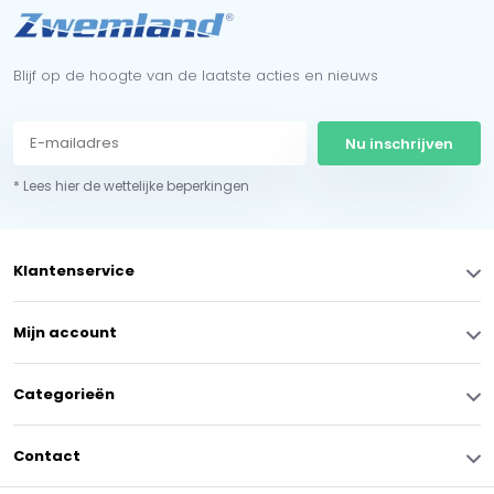
Blijf op de hoogte van de laatste acties en nieuws
Nu inschrijven
* Lees hier de wettelijke beperkingen
Klantenservice
Mijn account
Categorieën
Contact