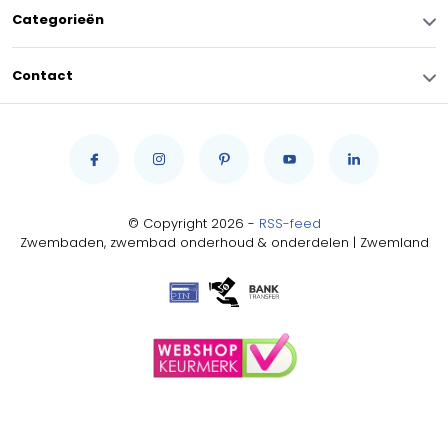
Categorieën
Contact
© Copyright 2026 -
RSS-feed
Zwembaden, zwembad onderhoud & onderdelen | Zwemland