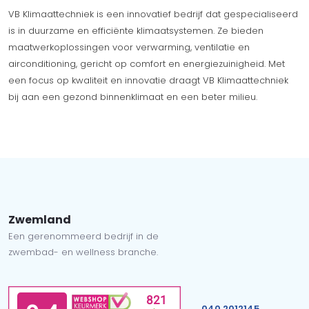
VB Klimaattechniek is een innovatief bedrijf dat gespecialiseerd
is in duurzame en efficiënte klimaatsystemen. Ze bieden
maatwerkoplossingen voor verwarming, ventilatie en
airconditioning, gericht op comfort en energiezuinigheid. Met
een focus op kwaliteit en innovatie draagt VB Klimaattechniek
bij aan een gezond binnenklimaat en een beter milieu.
Zwemland
Een gerenommeerd bedrijf in de
zwembad- en wellness branche.
040 2012145