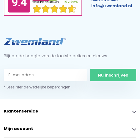
info@zwemland.nl
Blijf op de hoogte van de laatste acties en nieuws
Nu inschrijven
* Lees hier de wettelijke beperkingen
Klantenservice
Mijn account