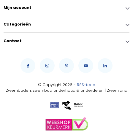
Mijn account
Categorieën
Contact
© Copyright 2026 -
RSS-feed
Zwembaden, zwembad onderhoud & onderdelen | Zwemland