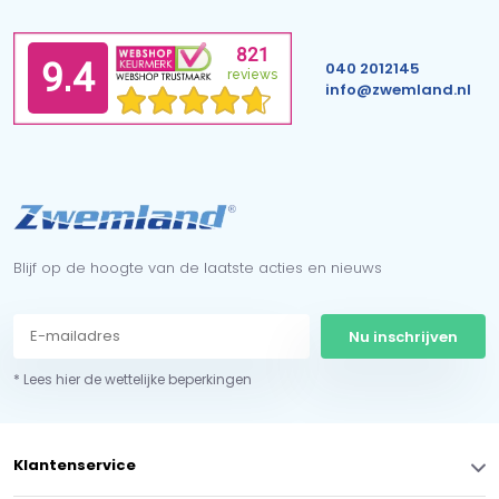
040 2012145
info@zwemland.nl
Blijf op de hoogte van de laatste acties en nieuws
Nu inschrijven
* Lees hier de wettelijke beperkingen
Klantenservice