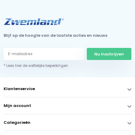
Blijf op de hoogte van de laatste acties en nieuws
Nu inschrijven
* Lees hier de wettelijke beperkingen
Klantenservice
Mijn account
Categorieën