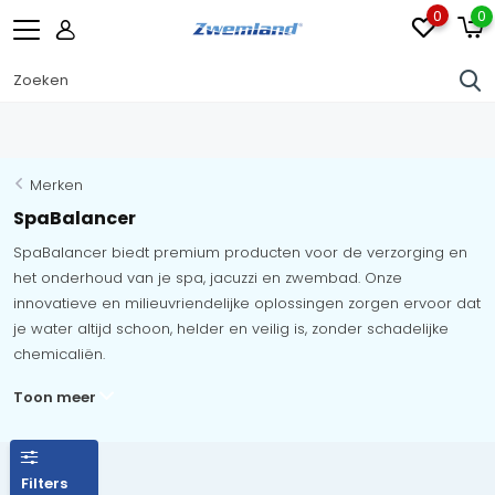
0
0
Merken
SpaBalancer
SpaBalancer biedt premium producten voor de verzorging en
het onderhoud van je spa, jacuzzi en zwembad. Onze
innovatieve en milieuvriendelijke oplossingen zorgen ervoor dat
je water altijd schoon, helder en veilig is, zonder schadelijke
chemicaliën.
Toon meer
Filters