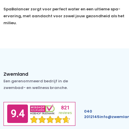
SpaBalancer zorgt voor perfect water en een ultieme spa-
ervaring, met aandacht voor zowel jouw gezondheid als het
milieu.
Zwemland
Een gerenommeerd bedrijf in de
zwembad- en wellness branche.
040
2012145
info@zwemlan