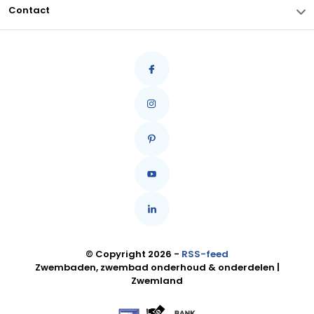
Contact
© Copyright 2026 -
RSS-feed
Zwembaden, zwembad onderhoud & onderdelen |
Zwemland