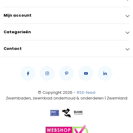
Mijn account
Categorieën
Contact
© Copyright 2026 -
RSS-feed
Zwembaden, zwembad onderhoud & onderdelen | Zwemland