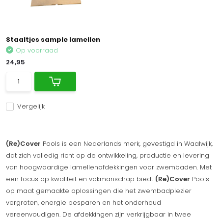
Staaltjes sample lamellen
Op voorraad
24,95
Vergelijk
(Re)Cover
Pools is een Nederlands merk, gevestigd in Waalwijk,
dat zich volledig richt op de ontwikkeling, productie en levering
van hoogwaardige lamellenafdekkingen voor zwembaden. Met
een focus op kwaliteit en vakmanschap biedt
(Re)Cover
Pools
op maat gemaakte oplossingen die het zwembadplezier
vergroten, energie besparen en het onderhoud
vereenvoudigen. De afdekkingen zijn verkrijgbaar in twee