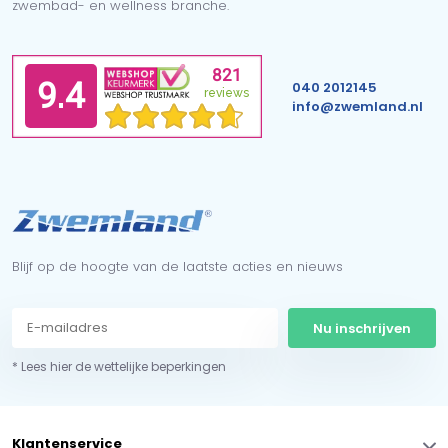
zwembad- en wellness branche.
040 2012145
info@zwemland.nl
Blijf op de hoogte van de laatste acties en nieuws
Nu inschrijven
* Lees hier de wettelijke beperkingen
Klantenservice