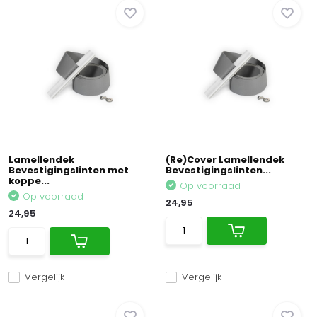
Lamellendek
(Re)Cover Lamellendek
Bevestigingslinten met
Bevestigingslinten...
koppe...
Op voorraad
Op voorraad
24,95
24,95
Vergelijk
Vergelijk