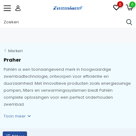
0
0
Merken
Praher
Pahlén is een toonaangevend merk in hoogwaardige
zwembadtechnologie, ontworpen voor efficiëntie en
duurzaamheid. Met innovatieve producten zoals energiezuinige
pompen, filters en verwarmingssystemen biedt Pahlén
complete oplossingen voor een perfect onderhouden
zwembad.
Toon meer