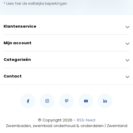
* Lees hier de wettelijke beperkingen
Klantenservice
Mijn account
Categorieën
Contact
© Copyright 2026 -
RSS-feed
Zwembaden, zwembad onderhoud & onderdelen | Zwemland