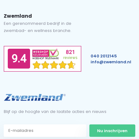
Zwemland
Een gerenommeerd bedrijf in de
zwembad- en wellness branche.
040 2012145
info@zwemland.nl
Blijf op de hoogte van de laatste acties en nieuws
Nu inschrijven