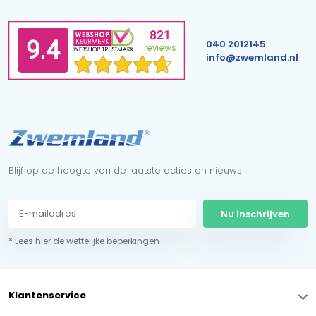
040 2012145
info@zwemland.nl
Blijf op de hoogte van de laatste acties en nieuws
Nu inschrijven
* Lees hier de wettelijke beperkingen
Klantenservice