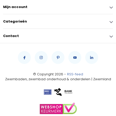
Mijn account
Categorieën
Contact
© Copyright 2026 -
RSS-feed
Zwembaden, zwembad onderhoud & onderdelen | Zwemland