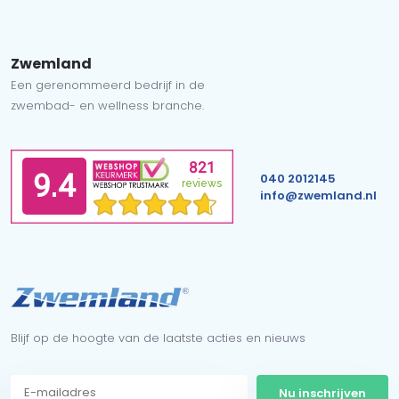
Zwemland
Een gerenommeerd bedrijf in de
zwembad- en wellness branche.
040 2012145
info@zwemland.nl
Blijf op de hoogte van de laatste acties en nieuws
Nu inschrijven