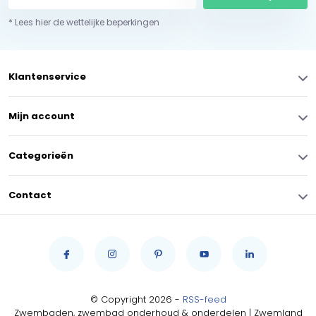
* Lees hier de wettelijke beperkingen
Klantenservice
Mijn account
Categorieën
Contact
© Copyright 2026 -
RSS-feed
Zwembaden, zwembad onderhoud & onderdelen | Zwemland