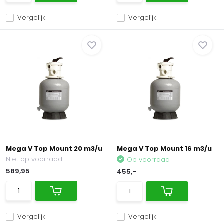
Vergelijk
Vergelijk
Mega V Top Mount 20 m3/u
Mega V Top Mount 16 m3/u
Niet op voorraad
Op voorraad
589,95
455,-
Vergelijk
Vergelijk