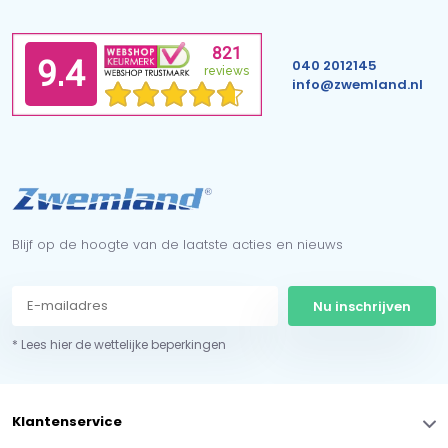
040 2012145
info@zwemland.nl
Blijf op de hoogte van de laatste acties en nieuws
Nu inschrijven
* Lees hier de wettelijke beperkingen
Klantenservice