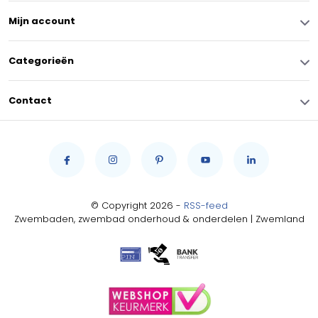
Mijn account
Categorieën
Contact
© Copyright 2026 -
RSS-feed
Zwembaden, zwembad onderhoud & onderdelen | Zwemland