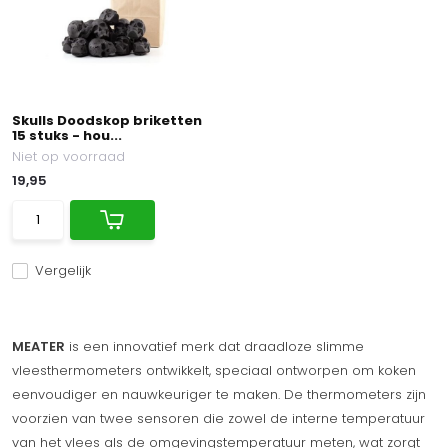
Skulls Doodskop briketten
15 stuks - hou...
Niet op voorraad
19,95
Vergelijk
MEATER
is een innovatief merk dat draadloze slimme
vleesthermometers ontwikkelt, speciaal ontworpen om koken
eenvoudiger en nauwkeuriger te maken. De thermometers zijn
voorzien van twee sensoren die zowel de interne temperatuur
van het vlees als de omgevingstemperatuur meten, wat zorgt