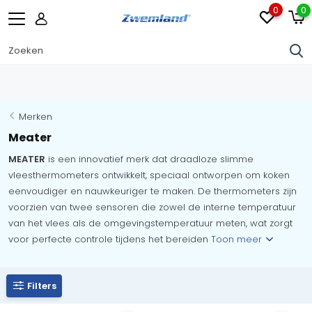
0
0
Merken
Meater
MEATER
is een innovatief merk dat draadloze slimme
vleesthermometers ontwikkelt, speciaal ontworpen om koken
eenvoudiger en nauwkeuriger te maken. De thermometers zijn
voorzien van twee sensoren die zowel de interne temperatuur
van het vlees als de omgevingstemperatuur meten, wat zorgt
voor perfecte controle tijdens het bereiden
Toon meer
Filters