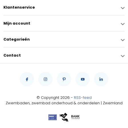
Klantenservice
Mijn account
Categorieën
Contact
© Copyright 2026 -
RSS-feed
Zwembaden, zwembad onderhoud & onderdelen | Zwemland