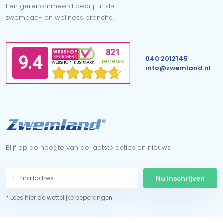
Een gerenommeerd bedrijf in de
zwembad- en wellness branche.
040 2012145
info@zwemland.nl
Blijf op de hoogte van de laatste acties en nieuws
Nu inschrijven
* Lees hier de wettelijke beperkingen