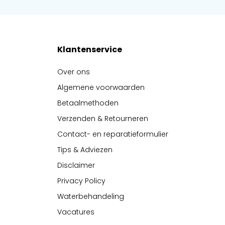
Klantenservice
Over ons
Algemene voorwaarden
Betaalmethoden
Verzenden & Retourneren
Contact- en reparatieformulier
Tips & Adviezen
Disclaimer
Privacy Policy
Waterbehandeling
Vacatures