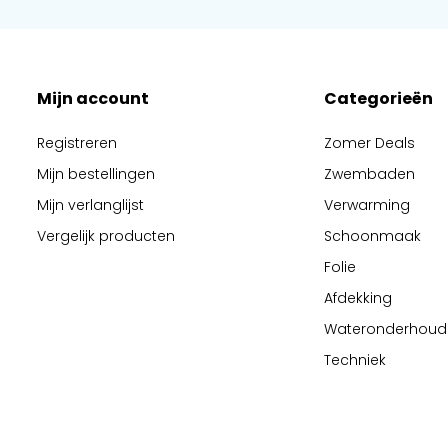
Mijn account
Categorieën
Registreren
Zomer Deals
Mijn bestellingen
Zwembaden
Mijn verlanglijst
Verwarming
Vergelijk producten
Schoonmaak
Folie
Afdekking
Wateronderhoud
Techniek