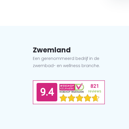
Zwemland
Een gerenommeerd bedrijf in de
zwembad- en wellness branche.