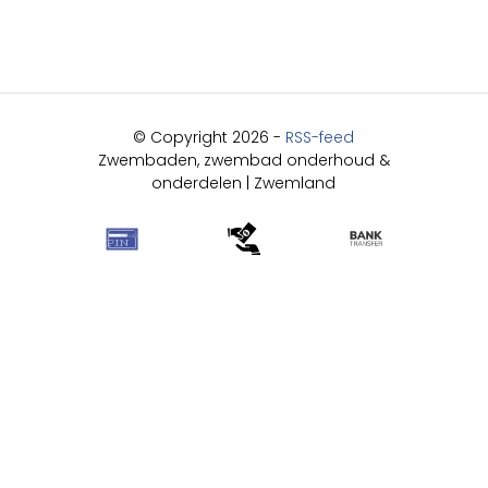
© Copyright 2026 -
RSS-feed
Zwembaden, zwembad onderhoud &
onderdelen | Zwemland