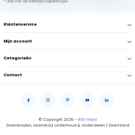
* Lees hier de wettelijke beperkingen
Klantenservice
Mijn account
Categorieën
Contact
© Copyright 2026 -
RSS-feed
Zwembaden, zwembad onderhoud & onderdelen | Zwemland