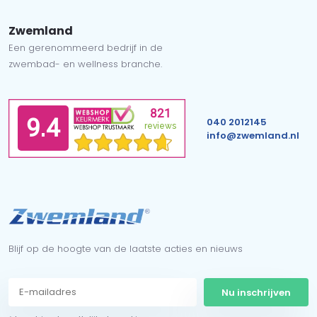
Zwemland
Een gerenommeerd bedrijf in de
zwembad- en wellness branche.
040 2012145
info@zwemland.nl
Blijf op de hoogte van de laatste acties en nieuws
Nu inschrijven