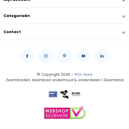
Categorieën
Contact
© Copyright 2026 -
RSS-feed
Zwembaden, zwembad onderhoud & onderdelen | Zwemland