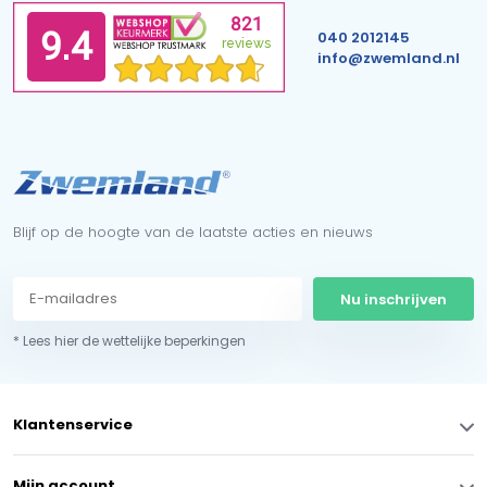
040 2012145
info@zwemland.nl
Blijf op de hoogte van de laatste acties en nieuws
Nu inschrijven
* Lees hier de wettelijke beperkingen
Klantenservice
Mijn account