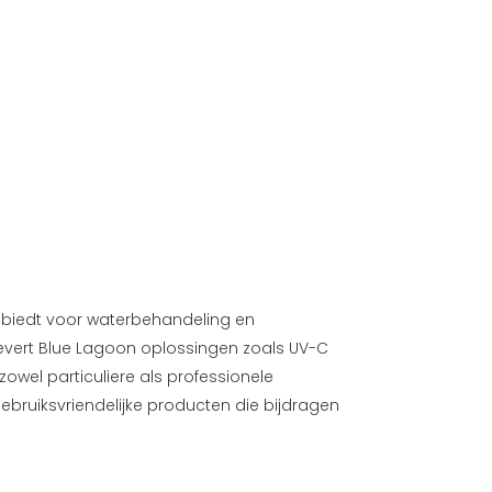
biedt voor waterbehandeling en
vert Blue Lagoon oplossingen zoals UV-C
zowel particuliere als professionele
ruiksvriendelijke producten die bijdragen