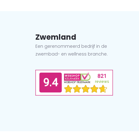
Zwemland
Een gerenommeerd bedrijf in de
zwembad- en wellness branche.