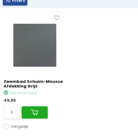
Filters
Zwembad Schuim-Mousse
Afdekking Grijs
Op voorraad
49,95
Vergelijk