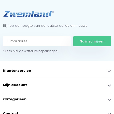
Blijf op de hoogte van de laatste acties en nieuws
Nu inschrijven
* Lees hier de wettelijke beperkingen
Klantenservice
Mijn account
Categorieën
Contact