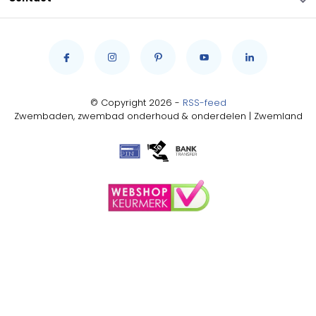
© Copyright 2026 -
RSS-feed
Zwembaden, zwembad onderhoud & onderdelen | Zwemland