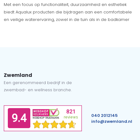
Met een focus op functionaliteit, duurzaamheid en esthetiek
biedt Aqualux producten die bijdragen aan een comfortabele
en veilige waterervaring, zowel in de tuin als in de badkamer
Zwemland
Een gerenommeerd bedrijf in de
zwembad- en wellness branche.
040 2012145
info@zwemland.nl